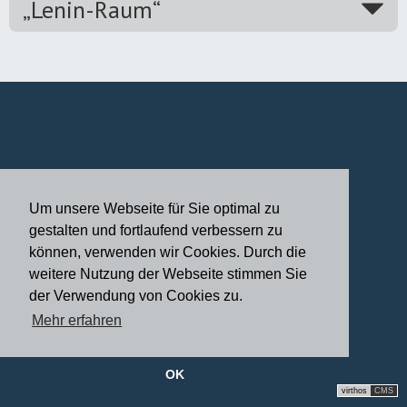
„Lenin-Raum“
Um unsere Webseite für Sie optimal zu
gestalten und fortlaufend verbessern zu
können, verwenden wir Cookies. Durch die
weitere Nutzung der Webseite stimmen Sie
der Verwendung von Cookies zu.
Mehr erfahren
OK
virthos
CMS