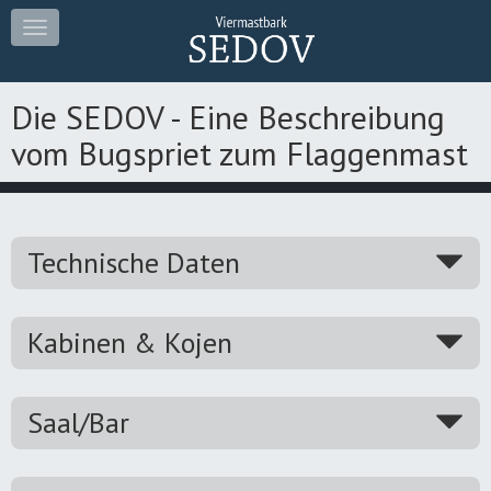
Toggle
navigation
Die SEDOV - Eine Beschreibung
vom Bugspriet zum Flaggenmast
Technische Daten
Kabinen & Kojen
Saal/Bar